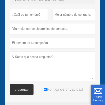
Política de privacidad
presentar
Quick
Enquiry